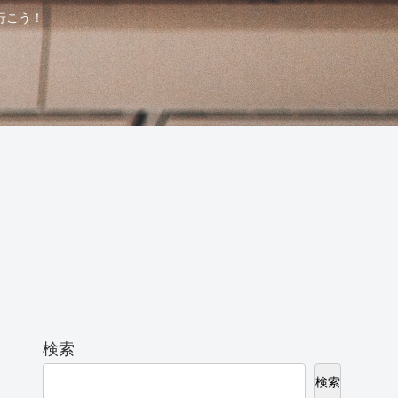
行こう！
検索
検索