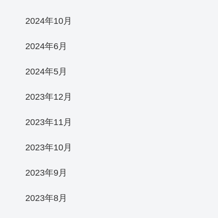
2024年10月
2024年6月
2024年5月
2023年12月
2023年11月
2023年10月
2023年9月
2023年8月