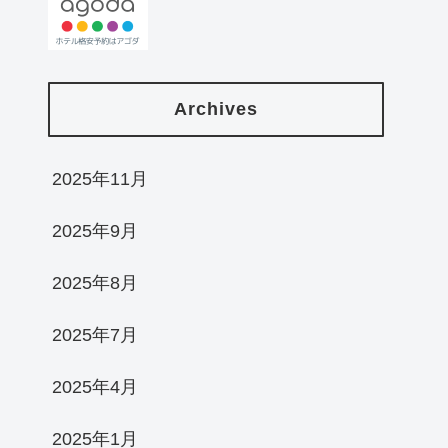
Archives
2025年11月
2025年9月
2025年8月
2025年7月
2025年4月
2025年1月