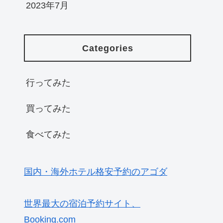
2023年7月
Categories
行ってみた
買ってみた
食べてみた
国内・海外ホテル格安予約のアゴダ
世界最大の宿泊予約サイト、
Booking.com