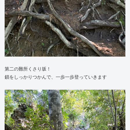
第二の難所くさり坂！
鎖をしっかりつかんで、一歩一歩登っていきます