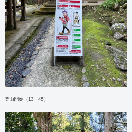
登山開始（13：45）