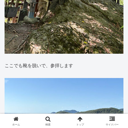
ここでも靴を脱いで、参拝します
ホーム
検索
トップ
サイドバー