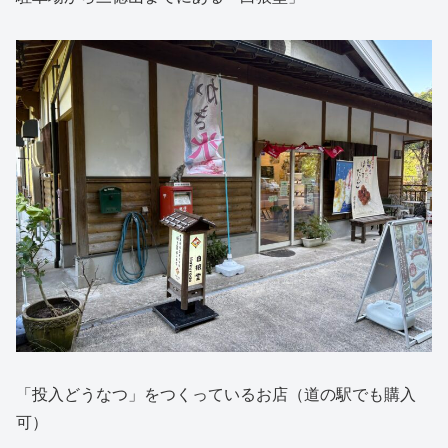
「投入どうなつ」をつくっているお店（道の駅でも購入
可）