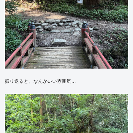
振り返ると、なんかいい雰囲気…