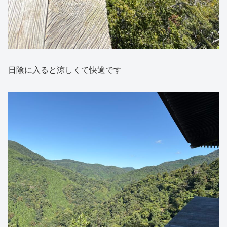
日陰に入ると涼しくて快適です