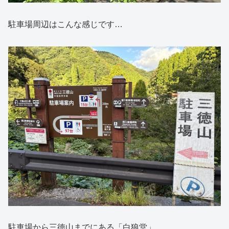
駐車場周辺はこんな感じです…
駐車場から三徳山までにある「白狼堂」