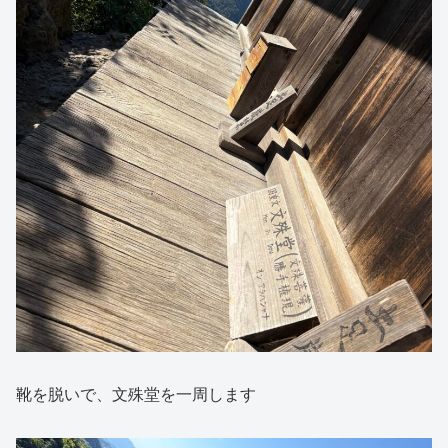
靴を脱いで、文殊堂を一周します