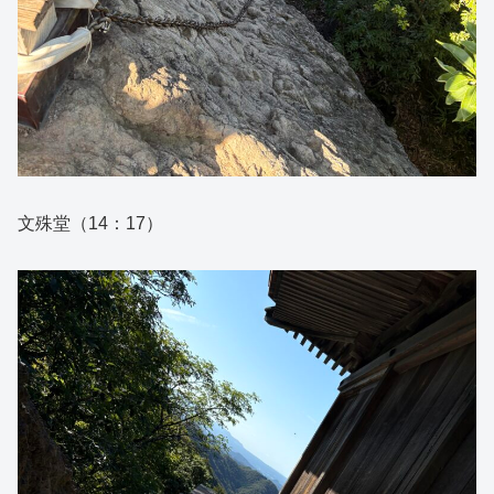
文殊堂（14：17）