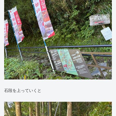
石段を上っていくと