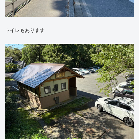
トイレもあります