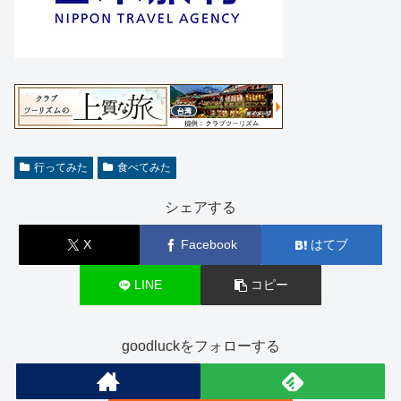
行ってみた
食べてみた
シェアする
X
Facebook
はてブ
LINE
コピー
goodluckをフォローする