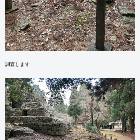
調査します