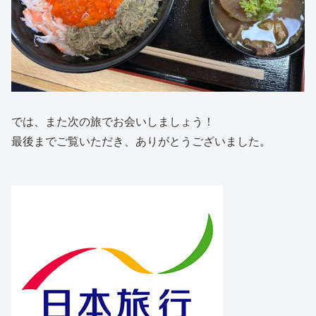
では、また次の旅でお会いしましょう！
最後までご覧いただき、ありがとうございました。