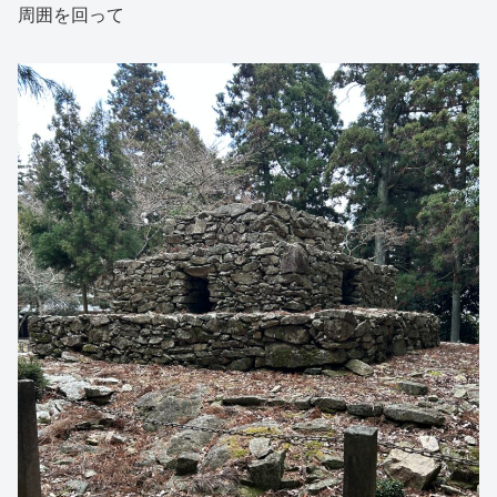
周囲を回って