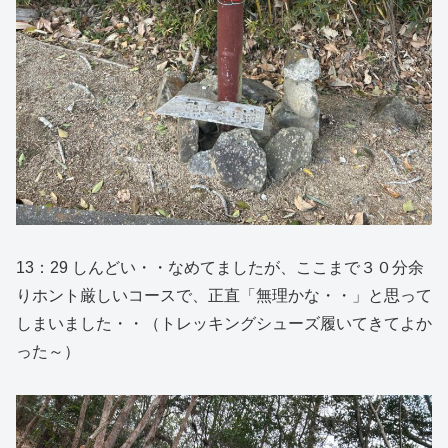
13：29 しんどい・・なめてましたが、ここまで３０分余
りホント厳しいコースで、正直「無理かな・・」と思って
しまいました・・（トレッキングシューズ履いてきてよか
った～）