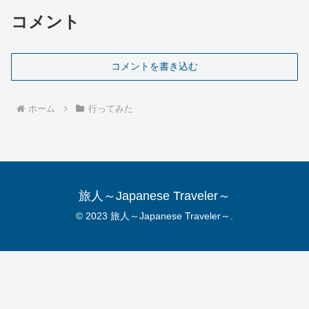
コメント
コメントを書き込む
ホーム
行ってみた
旅人～Japanese Traveler～
© 2023 旅人～Japanese Traveler～.