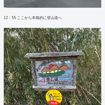
12：55 ここから本格的に登山道へ