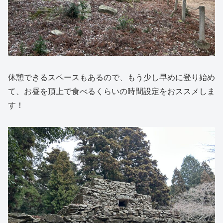
休憩できるスペースもあるので、もう少し早めに登り始め
て、お昼を頂上で食べるくらいの時間設定をおススメしま
す！