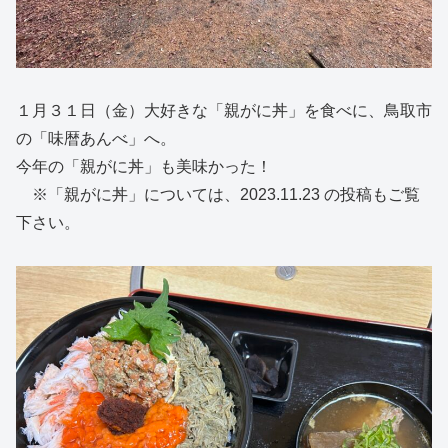
１月３１日（金）大好きな「親がに丼」を食べに、鳥取市
の「味暦あんべ」へ。
今年の「親がに丼」も美味かった！
※「親がに丼」については、2023.11.23 の投稿もご覧
下さい。