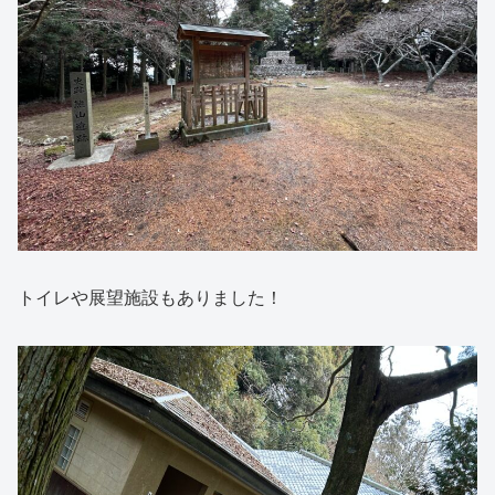
トイレや展望施設もありました！