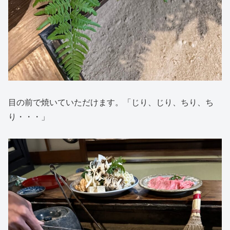
目の前で焼いていただけます。「じり、じり、ちり、ち
り・・・」