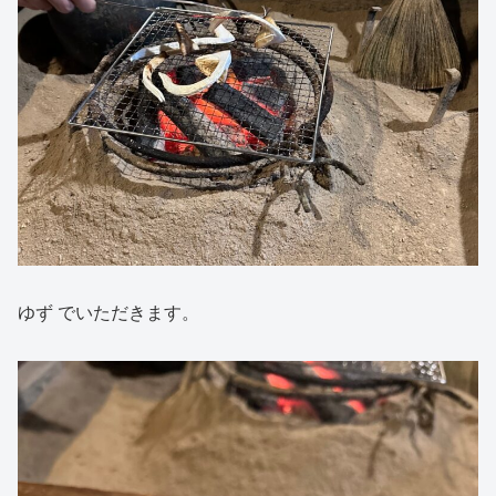
ゆず でいただきます。