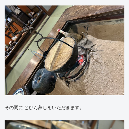
その間に どびん蒸しをいただきます。