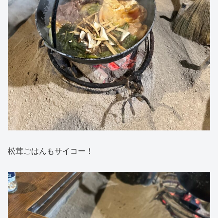
松茸ごはんもサイコー！