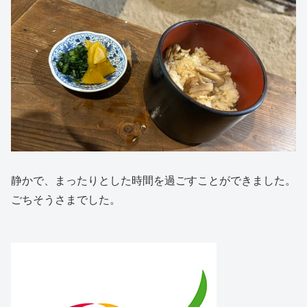
静かで、まったりとした時間を過ごすことができました。
ごちそうさまでした。