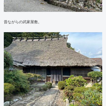
昔ながらの武家屋敷。