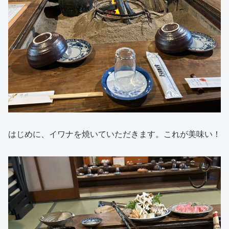
はじめに、イワナを焼いていただきます。これが美味い！