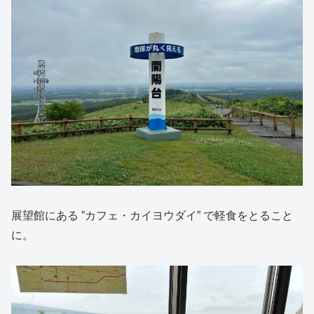
展望館にある ”カフェ・カイヨウダイ” で軽食をとること
に。