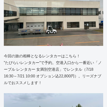
今回の旅の相棒となるレンタカーはこちら！
”たびらいレンタカー”で予約。空港入口から一番近い「ノ
ーブル レンタカー 女満別空港店」でレンタル（7/18
16:30～7/21 10:00 オプション込22,800円）。リーズナブ
ルでおススメします！