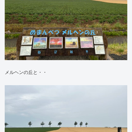
メルヘンの丘と・・