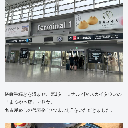
搭乗手続きを済ませ、第1ターミナル 4階 スカイタウンの
「まるや本店」で昼食。
名古屋めしの代表格 ”ひつまぶし” をいただきました。