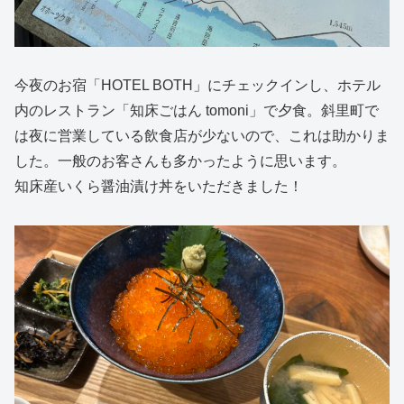
今夜のお宿「HOTEL BOTH」にチェックインし、ホテル
内のレストラン「知床ごはん tomoni」で夕食。斜里町で
は夜に営業している飲食店が少ないので、これは助かりま
した。一般のお客さんも多かったように思います。
知床産いくら醤油漬け丼をいただきました！