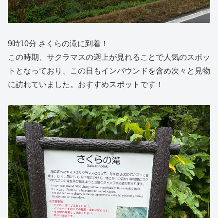
9時10分 さくらの滝に到着！
この時期、サクラマスの遡上が見れることで人気のスポッ
トとなっており、この日もインバウンドを含め次々と見物
に訪れていました。おすすめスポットです！