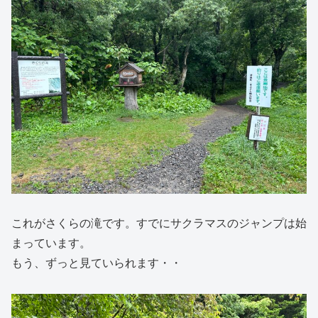
これがさくらの滝です。すでにサクラマスのジャンプは始
まっています。
もう、ずっと見ていられます・・