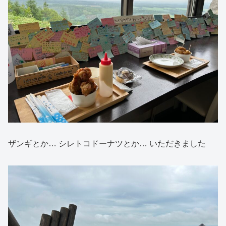
ザンギとか… シレトコドーナツとか… いただきました