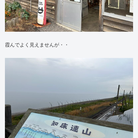
霞んでよく見えませんが・・