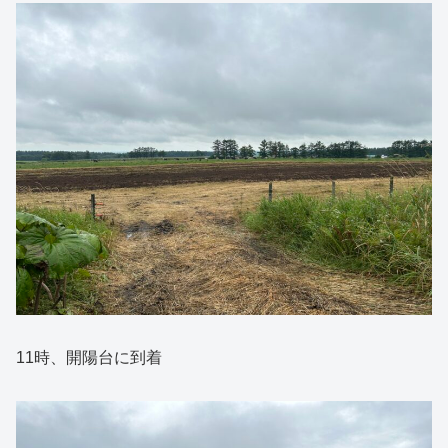
11時、開陽台に到着