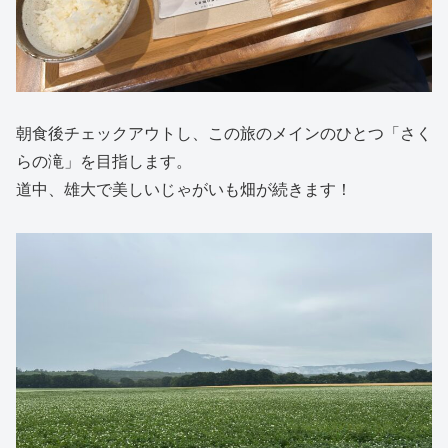
朝食後チェックアウトし、この旅のメインのひとつ「さく
らの滝」を目指します。
道中、雄大で美しいじゃがいも畑が続きます！