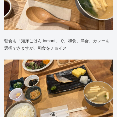
朝食も「知床ごはん tomoni」で。和食、洋食、カレーを
選択できますが、和食をチョイス！