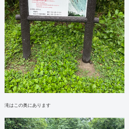
滝はこの奥にあります