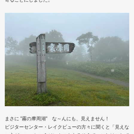
まさに ”霧の摩周湖” な～んにも、見えません！
ビジターセンター・レイクビューの方々に聞くと「見えな