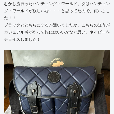
むかし流行ったハンティング・ワールド。次はハンティン
グ・ワールドが欲しいな・・・と思ってたので、買いまし
た！！
ブラックとどちらにするか迷いましたが、こちらのほうが
カジュアル感があって旅にはいいかなと思い、ネイビーを
チョイスしました！