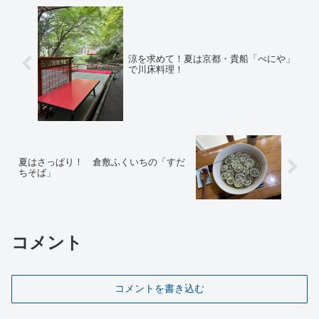
涼を求めて！夏は京都・貴船「べにや」
で川床料理！
夏はさっぱり！ 倉敷ふくいちの「すだ
ちそば」
コメント
コメントを書き込む