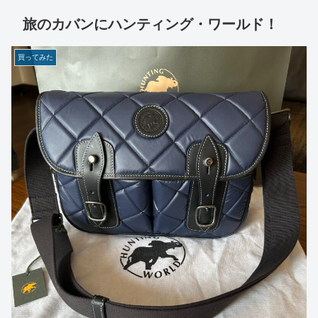
旅のカバンにハンティング・ワールド！
買ってみた