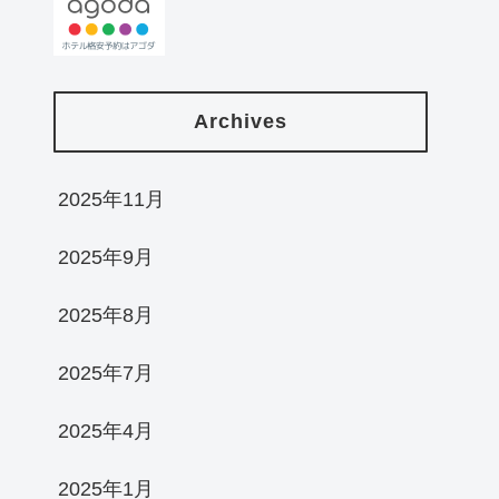
Archives
2025年11月
2025年9月
2025年8月
2025年7月
2025年4月
2025年1月