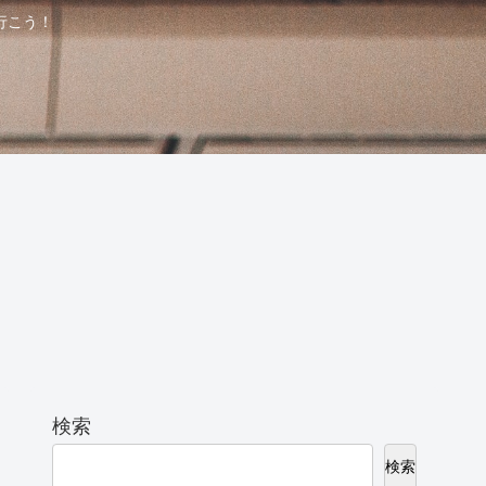
行こう！
検索
検索