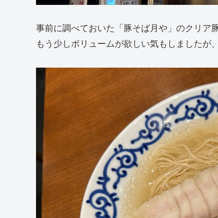
事前に調べておいた「豚そば月や」のクリア豚
もう少しボリュームが欲しい気もしましたが