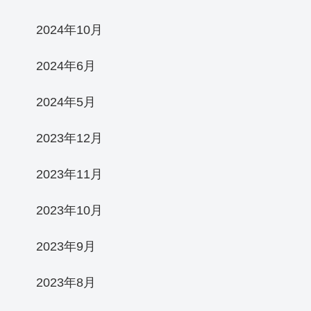
2024年10月
2024年6月
2024年5月
2023年12月
2023年11月
2023年10月
2023年9月
2023年8月