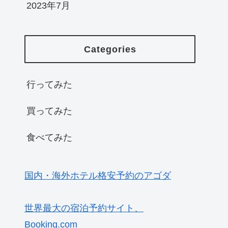
2023年7月
Categories
行ってみた
買ってみた
食べてみた
国内・海外ホテル格安予約のアゴダ
世界最大の宿泊予約サイト、
Booking.com