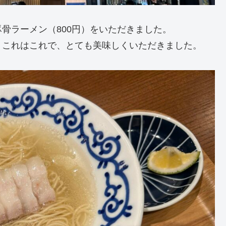
骨ラーメン（800円）をいただきました。
、これはこれで、とても美味しくいただきました。