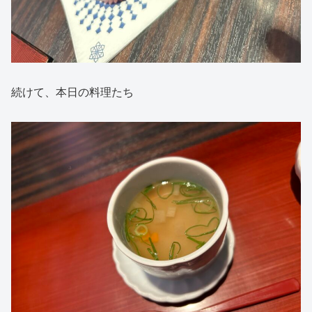
続けて、本日の料理たち