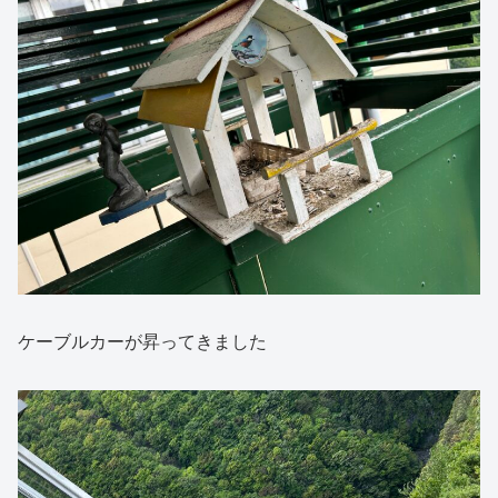
ケーブルカーが昇ってきました