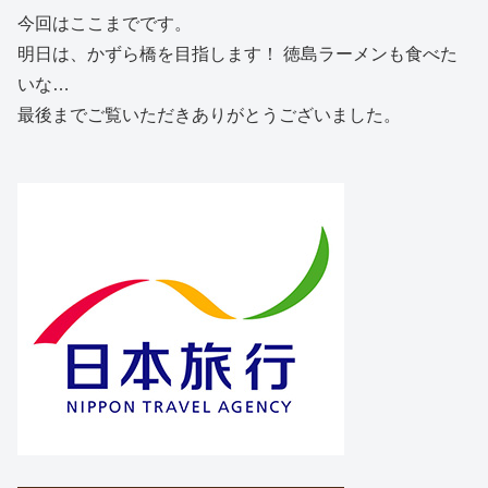
今回はここまでです。
明日は、かずら橋を目指します！ 徳島ラーメンも食べた
いな…
最後までご覧いただきありがとうございました。