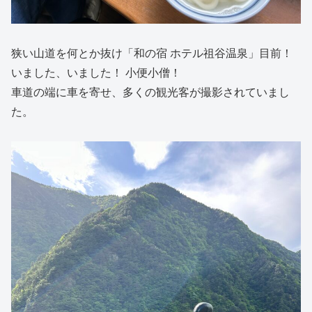
狭い山道を何とか抜け「和の宿 ホテル祖谷温泉」目前！
いました、いました！ 小便小僧！
車道の端に車を寄せ、多くの観光客が撮影されていまし
た。