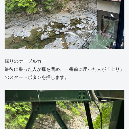
帰りのケーブルカー
最後に乗った人が扉を閉め、一番前に座った人が「上り」
のスタートボタンを押します。