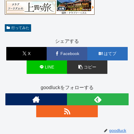
行ってみた
シェアする
X
Facebook
はてブ
LINE
コピー
goodluckをフォローする
goodluck