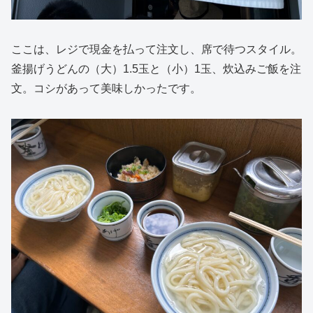
ここは、レジで現金を払って注文し、席で待つスタイル。
釜揚げうどんの（大）1.5玉と（小）1玉、炊込みご飯を注
文。コシがあって美味しかったです。