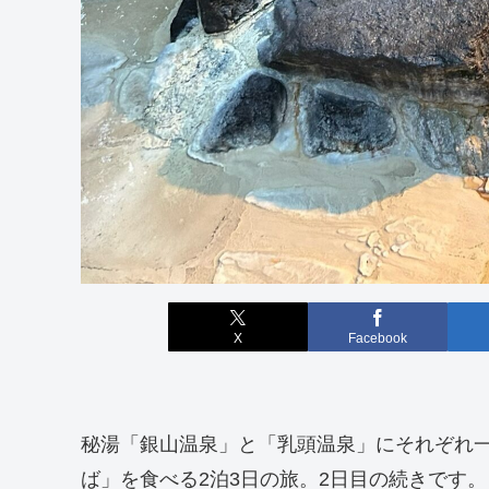
X
Facebook
秘湯「銀山温泉」と「乳頭温泉」にそれぞれ
ば」を食べる2泊3日の旅。2日目の続きです。