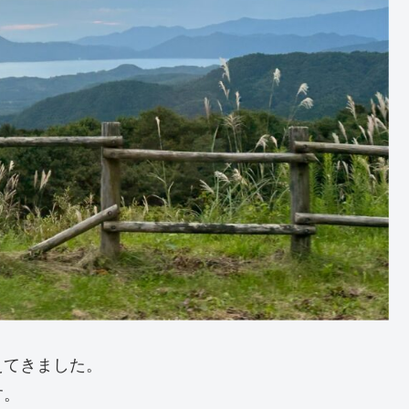
えてきました。
す。