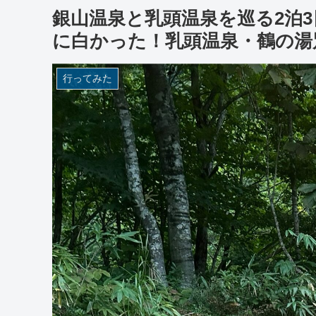
銀山温泉と乳頭温泉を巡る2泊
に白かった！乳頭温泉・鶴の湯
行ってみた