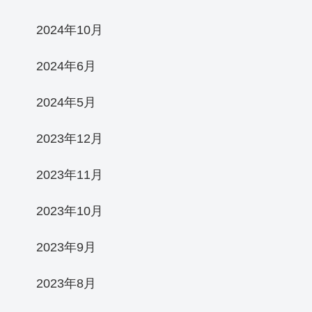
2024年10月
2024年6月
2024年5月
2023年12月
2023年11月
2023年10月
2023年9月
2023年8月