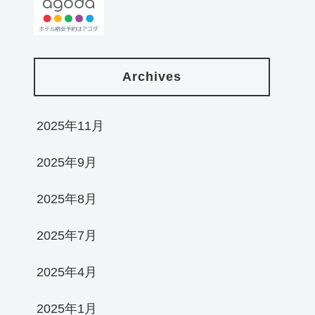
Archives
2025年11月
2025年9月
2025年8月
2025年7月
2025年4月
2025年1月