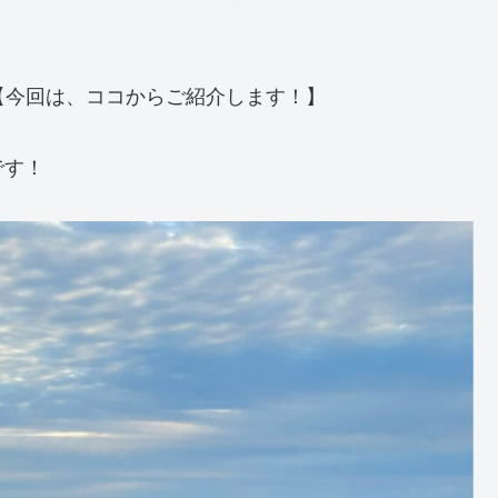
 【今回は、ココからご紹介します！】
です！